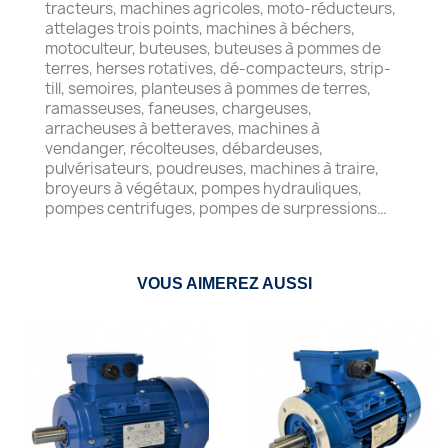
tracteurs, machines agricoles, moto-réducteurs,
attelages trois points, machines à béchers,
motoculteur, buteuses, buteuses à pommes de
terres, herses rotatives, dé-compacteurs, strip-
till, semoires, planteuses à pommes de terres,
ramasseuses, faneuses, chargeuses,
arracheuses à betteraves, machines à
vendanger, récolteuses, débardeuses,
pulvérisateurs, poudreuses, machines à traire,
broyeurs à végétaux, pompes hydrauliques,
pompes centrifuges, pompes de surpressions…
VOUS AIMEREZ AUSSI