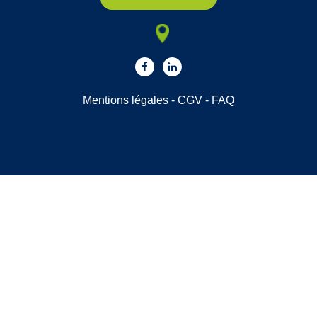
Mentions légales
-
CGV
-
FAQ