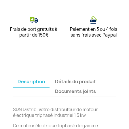
Frais de port gratuits à
Paiement en 3 ou 4 fois
partir de 150€
sans frais avec Paypal
Description
Détails du produit
Documents joints
SDN Distrib, Votre distributeur de moteur
électrique triphasé industriel 1.5 kw
Ce moteur électrique triphasé de gamme