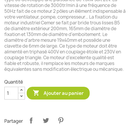
vitesse de rotation de 3000tr/min à une fréquence de
50Hz fait de ce moteur 2 pôles un élément indispensable à
votre ventilateur, pompe, compresseur… La fixation du
moteur industriel Cemer se fait par bride trous lisses B5
de diamètre extérieur 200mm, 165mm de diamètre de
fixation et 130mm de diamètre d'emboitement. Le
diamètre d'arbre mesure 19x40mm et possède une
clavette de 6mm de large. Ce type de moteur doit être
alimenté en triphasé 400V en couplage étoile et 230V en
couplage triangle. Ce moteur d'excellente qualité est
fiable et robuste, il remplace les moteurs de marques
équivalentes sans modification électrique ou mécanique.
Quantité

Ajouter au panier
Partager