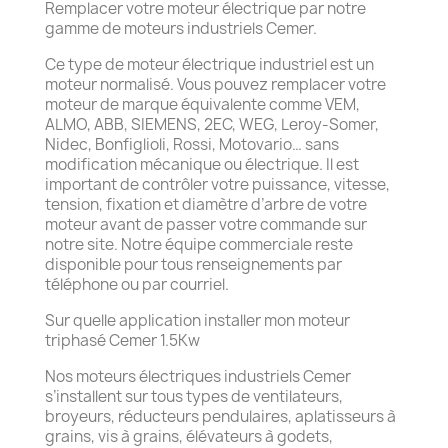
Remplacer votre moteur électrique par notre
gamme de moteurs industriels Cemer.
Ce type de moteur électrique industriel est un
moteur normalisé. Vous pouvez remplacer votre
moteur de marque équivalente comme VEM,
ALMO, ABB, SIEMENS, 2EC, WEG, Leroy-Somer,
Nidec, Bonfiglioli, Rossi, Motovario… sans
modification mécanique ou électrique. Il est
important de contrôler votre puissance, vitesse,
tension, fixation et diamètre d’arbre de votre
moteur avant de passer votre commande sur
notre site. Notre équipe commerciale reste
disponible pour tous renseignements par
téléphone ou par courriel.
Sur quelle application installer mon moteur
triphasé Cemer 1.5Kw
Nos moteurs électriques industriels Cemer
s’installent sur tous types de ventilateurs,
broyeurs, réducteurs pendulaires, aplatisseurs à
grains, vis à grains, élévateurs à godets,