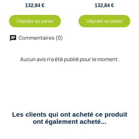
132,84 €
132,84 €
Ajouter au panier
Ajouter au panier
Commentaires (0)
Aucun avis n'a été publié pour le moment.
Les clients qui ont acheté ce produit
ont également acheté...