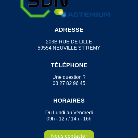
ADRESSE
203B RUE DE LILLE
59554 NEUVILLE ST REMY
TÉLÉPHONE
Une question ?
03 27 82 96 45
HORAIRES
Du Lundi au Vendredi
09h - 12h / 14h - 16h
Nous contacter