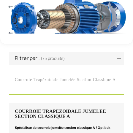
Filtrer par :
(75 produits)
Courroie Trapézoïdale Jumelée Section Classique A
COURROIE TRAPÉZOÏDALE JUMELÉE
SECTION CLASSIQUE A
Spécialiste de courroie jumelée section classique A / Optibelt