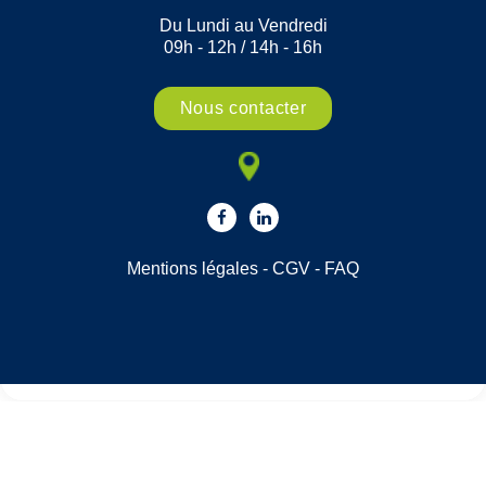
Du Lundi au Vendredi
09h - 12h / 14h - 16h
Nous contacter
Mentions légales
-
CGV
-
FAQ
Choisissez une valeur...