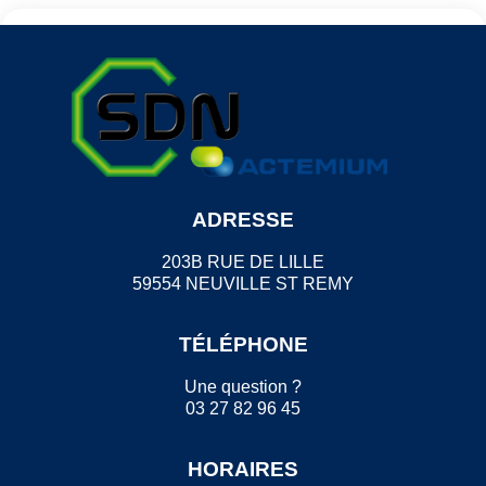
ADRESSE
203B RUE DE LILLE
59554 NEUVILLE ST REMY
TÉLÉPHONE
Une question ?
03 27 82 96 45
HORAIRES