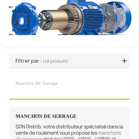
Filtrer par :
(48 produits)
Manchon De Serrage
MANCHON DE SERRAGE
SDN Distrib, votre distributeur spécialisé dans la
vente de roulement vous propose les
manchons