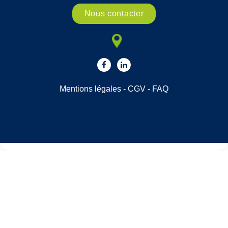
Nous contacter
Mentions légales
-
CGV
-
FAQ
Choisissez une valeur...