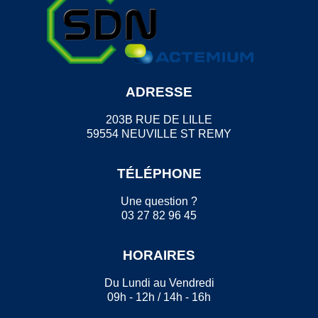
ADRESSE
203B RUE DE LILLE
59554 NEUVILLE ST REMY
TÉLÉPHONE
Une question ?
03 27 82 96 45
HORAIRES
Du Lundi au Vendredi
09h - 12h / 14h - 16h