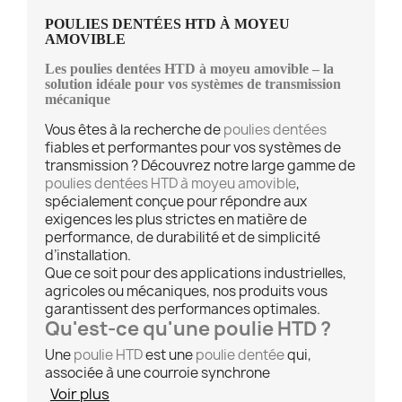
POULIES DENTÉES HTD À MOYEU
AMOVIBLE
Les poulies dentées HTD à moyeu amovible – la
solution idéale pour vos systèmes de transmission
mécanique
Vous êtes à la recherche de
poulies dentées
fiables et performantes pour vos systèmes de
transmission ? Découvrez notre large gamme de
poulies dentées HTD à moyeu amovible
,
spécialement conçue pour répondre aux
exigences les plus strictes en matière de
performance, de durabilité et de simplicité
d’installation.
Que ce soit pour des applications industrielles,
agricoles ou mécaniques, nos produits vous
garantissent des performances optimales.
Qu'est-ce qu'une poulie HTD ?
Une
poulie HTD
est une
poulie dentée
qui,
associée à une courroie synchrone
Voir plus