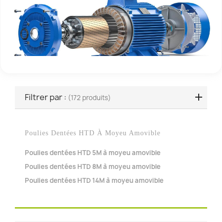
Filtrer par :
(172 produits)
Poulies Dentées HTD À Moyeu Amovible
Poulies dentées HTD 5M à moyeu amovible
Poulies dentées HTD 8M à moyeu amovible
Poulies dentées HTD 14M à moyeu amovible