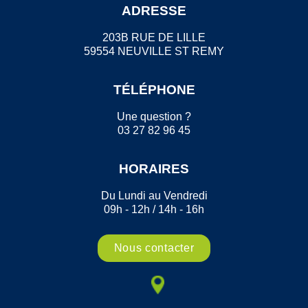
ADRESSE
203B RUE DE LILLE
59554 NEUVILLE ST REMY
TÉLÉPHONE
Une question ?
03 27 82 96 45
HORAIRES
Du Lundi au Vendredi
09h - 12h / 14h - 16h
Nous contacter