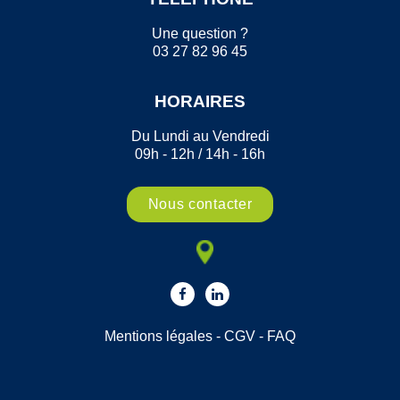
Une question ?
03 27 82 96 45
HORAIRES
Du Lundi au Vendredi
09h - 12h / 14h - 16h
Nous contacter
Mentions légales
-
CGV
-
FAQ