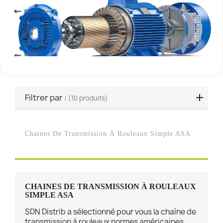
Filtrer par :
(10 produits)
Chaines De Transmission À Rouleaux Simple ASA
CHAINES DE TRANSMISSION À ROULEAUX
SIMPLE ASA
SDN Distrib a sélectionné pour vous la chaîne de
transmission à rouleaux normes américaines