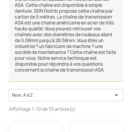
ASA. Cette chaîne est disponible à simple
denture. SDN Distrib propose cette chaîne par
carton de 5 mètres. La chaîne de transmission
ASA est une chaîne américaine en acier de très
haute qualité. Vous pouvez retrouver vos
chaînes avec des diamètres de rouleaux allant
de 5.08mm jusqu’à 28.58mm. Vous êtes un
industriel ? un fabricant de machine ? une
société de maintenance ? Cette chaîne est faite
pour vous. Notre service technique est
disponible pour répondre à vos questions
concernant la chaîne de transmission ASA.

Nom, A à Z
Affichage 1-10 de 10 article(s)