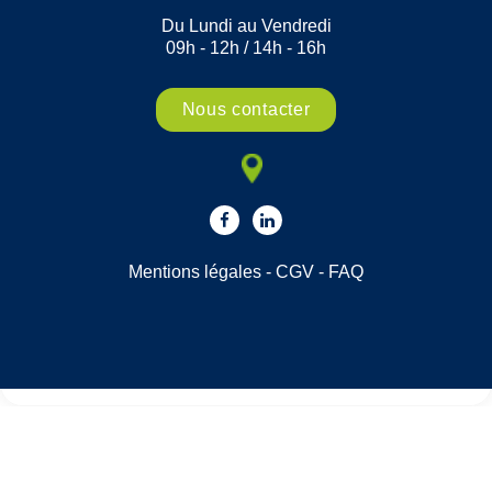
Du Lundi au Vendredi
09h - 12h / 14h - 16h
Nous contacter
Mentions légales
-
CGV
-
FAQ
Choisissez une valeur...