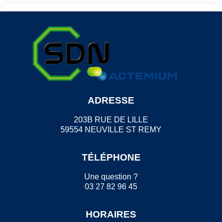
ADRESSE
203B RUE DE LILLE
59554 NEUVILLE ST REMY
TÉLÉPHONE
Une question ?
03 27 82 96 45
HORAIRES