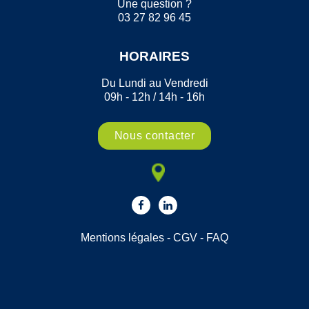
Une question ?
03 27 82 96 45
HORAIRES
Du Lundi au Vendredi
09h - 12h / 14h - 16h
Nous contacter
Mentions légales
-
CGV
-
FAQ