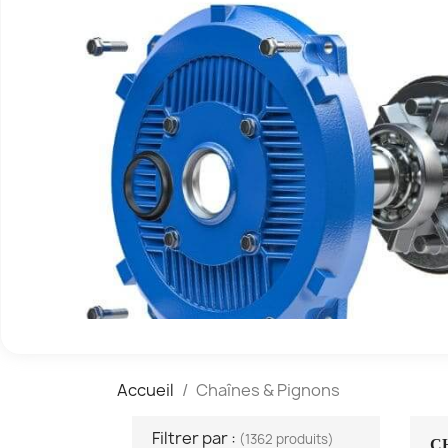
Accueil
Chaînes & Pignons
Filtrer par :
(1362 produits)
C