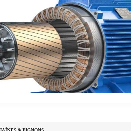
HAÎNES & PIGNONS