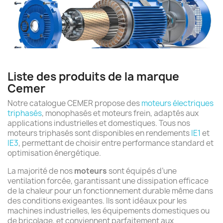
Liste des produits de la marque
Cemer
Notre catalogue CEMER propose des
moteurs électriques
triphasés
, monophasés et moteurs frein, adaptés aux
applications industrielles et domestiques. Tous nos
moteurs triphasés sont disponibles en rendements
IE1
et
IE3
, permettant de choisir entre performance standard et
optimisation énergétique.
La majorité de nos
moteurs
sont équipés d’une
ventilation forcée, garantissant une dissipation efficace
de la chaleur pour un fonctionnement durable même dans
des conditions exigeantes. Ils sont idéaux pour les
machines industrielles, les équipements domestiques ou
de bricolage, et conviennent parfaitement aux