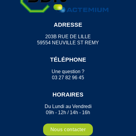
ADRESSE
203B RUE DE LILLE
59554 NEUVILLE ST REMY
TÉLÉPHONE
Une question ?
03 27 82 96 45
HORAIRES
Du Lundi au Vendredi
09h - 12h / 14h - 16h
Nous contacter