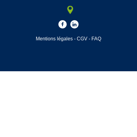
Mentions légales
-
CGV
-
FAQ