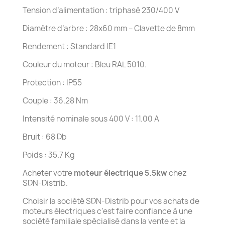
Tension d’alimentation : triphasé 230/400 V
Diamètre d’arbre : 28x60 mm – Clavette de 8mm
Rendement : Standard IE1
Couleur du moteur : Bleu RAL 5010.
Protection : IP55
Couple : 36.28 Nm
Intensité nominale sous 400 V : 11.00 A
Bruit : 68 Db
Poids : 35.7 Kg
Acheter votre
moteur électrique 5.5kw
chez
SDN-Distrib.
Choisir la société SDN-Distrib pour vos achats de
moteurs électriques c’est faire confiance à une
société familiale spécialisé dans la vente et la