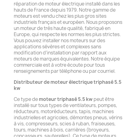
réparation de moteur électrique installé dans les
hauts de France depuis 1979. Notre gamme de
moteurs est vendu chez les plus gros sites
industriels français et européen. Nous proposons
un moteur de très haute qualité, fabriqué en
Europe, qui respecte les normes les plus strictes.
Vous pouvez installer nos moteurs sur des
applications sévères et complexes sans
modification d’installation par rapport aux
moteurs de marques équivalentes. Notre équipe
commerciale est à votre écoute pour tous
renseignements par téléphone ou par courriel.
Distributeur de moteur électrique triphasé 5.5
kw
Ce type de
moteur triphasé 5.5 kw
peut être
installé sur tous types de ventilateurs, pompes,
réducteurs, motoréducteurs, tapis, machines
industrielles et agricoles, démontes pneus, vérins
à vis, compresseurs, scies à ruban, fraiseuses,
tours, machines à bois, carrières (broyeurs,
concasseurs, sauterelles). Ce type de moteurs