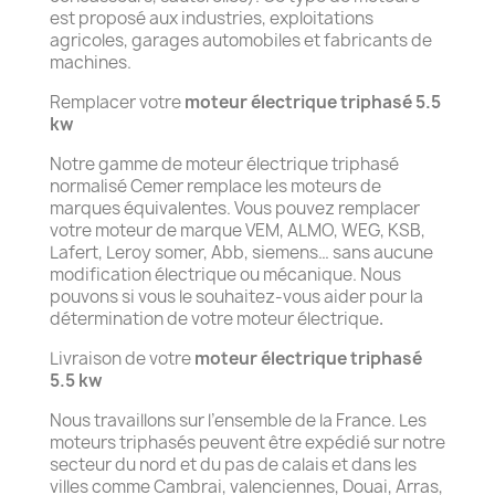
est proposé aux industries, exploitations
agricoles, garages automobiles et fabricants de
machines.
Remplacer votre
moteur électrique triphasé 5.5
kw
Notre gamme de moteur électrique triphasé
normalisé Cemer remplace les moteurs de
marques équivalentes. Vous pouvez remplacer
votre moteur de marque VEM, ALMO, WEG, KSB,
Lafert, Leroy somer, Abb, siemens… sans aucune
modification électrique ou mécanique. Nous
pouvons si vous le souhaitez-vous aider pour la
détermination de votre moteur électrique
.
Livraison de votre
moteur électrique triphasé
5.5 kw
Nous travaillons sur l’ensemble de la France. Les
moteurs triphasés peuvent être expédié sur notre
secteur du nord et du pas de calais et dans les
villes comme Cambrai, valenciennes, Douai, Arras,