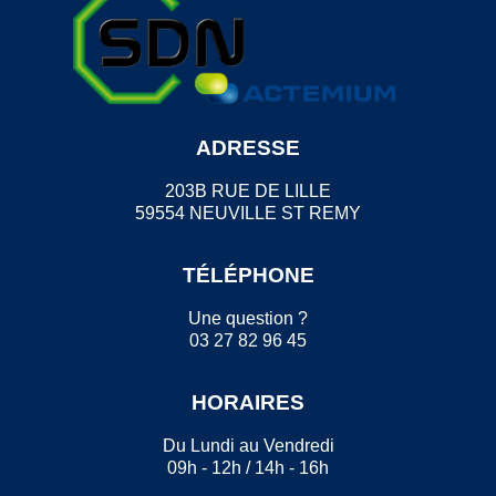
ADRESSE
203B RUE DE LILLE
59554 NEUVILLE ST REMY
TÉLÉPHONE
Une question ?
03 27 82 96 45
HORAIRES
Du Lundi au Vendredi
09h - 12h / 14h - 16h