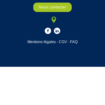
Nous contacter
Mentions légales
-
CGV
-
FAQ