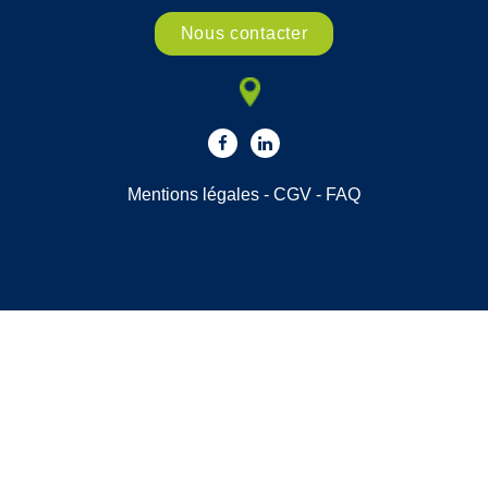
Nous contacter
Mentions légales
-
CGV
-
FAQ