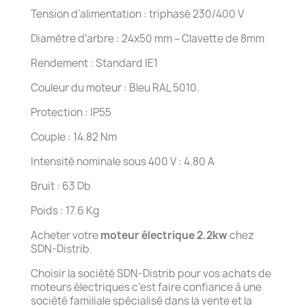
Tension d’alimentation : triphasé 230/400 V
Diamètre d’arbre : 24x50 mm – Clavette de 8mm
Rendement : Standard IE1
Couleur du moteur : Bleu RAL 5010.
Protection : IP55
Couple : 14.82 Nm
Intensité nominale sous 400 V : 4.80 A
Bruit : 63 Db
Poids : 17.6 Kg
Acheter votre
moteur électrique 2.2kw
chez
SDN-Distrib.
Choisir la société SDN-Distrib pour vos achats de
moteurs électriques c’est faire confiance à une
société familiale spécialisé dans la vente et la