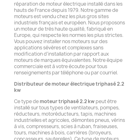
réparation de moteur électrique installé dans les
hauts de France depuis 1979. Notre gamme de
moteurs est vendu chez les plus gros sites
industriels français et européen. Nous proposons
un moteur de très haute qualité, fabriqué en
Europe, qui respecte les normes les plus strictes.
Vous pouvez installer nos moteurs sur des
applications sévères et complexes sans
modification d’installation par rapport aux
moteurs de marques équivalentes. Notre équipe
commerciale est à votre écoute pour tous
renseignements par téléphone ou par courriel.
Distributeur de moteur électrique triphasé 2.2
kw
Ce type de
moteur triphasé 2.2 kw
peut être
installé sur tous types de ventilateurs, pompes,
réducteurs, motoréducteurs, tapis, machines
industrielles et agricoles, démontes pneus, vérins
à vis, compresseurs, scies à ruban, fraiseuses,
tours, machines à bois, carrières (broyeurs,
concasseurs, sauterelles). Ce type de moteurs