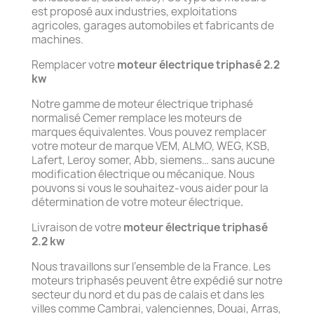
est proposé aux industries, exploitations
agricoles, garages automobiles et fabricants de
machines.
Remplacer votre
moteur électrique triphasé 2.2
kw
Notre gamme de moteur électrique triphasé
normalisé Cemer remplace les moteurs de
marques équivalentes. Vous pouvez remplacer
votre moteur de marque VEM, ALMO, WEG, KSB,
Lafert, Leroy somer, Abb, siemens… sans aucune
modification électrique ou mécanique. Nous
pouvons si vous le souhaitez-vous aider pour la
détermination de votre moteur électrique
.
Livraison de votre
moteur électrique triphasé
2.2 kw
Nous travaillons sur l’ensemble de la France. Les
moteurs triphasés peuvent être expédié sur notre
secteur du nord et du pas de calais et dans les
villes comme Cambrai, valenciennes, Douai, Arras,