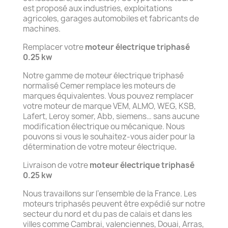
est proposé aux industries, exploitations
agricoles, garages automobiles et fabricants de
machines.
Remplacer votre
moteur électrique triphasé
0.25 kw
Notre gamme de moteur électrique triphasé
normalisé Cemer remplace les moteurs de
marques équivalentes. Vous pouvez remplacer
votre moteur de marque VEM, ALMO, WEG, KSB,
Lafert, Leroy somer, Abb, siemens… sans aucune
modification électrique ou mécanique. Nous
pouvons si vous le souhaitez-vous aider pour la
détermination de votre moteur électrique
.
Livraison de votre
moteur électrique triphasé
0.25 kw
Nous travaillons sur l’ensemble de la France. Les
moteurs triphasés peuvent être expédié sur notre
secteur du nord et du pas de calais et dans les
villes comme Cambrai, valenciennes, Douai, Arras,