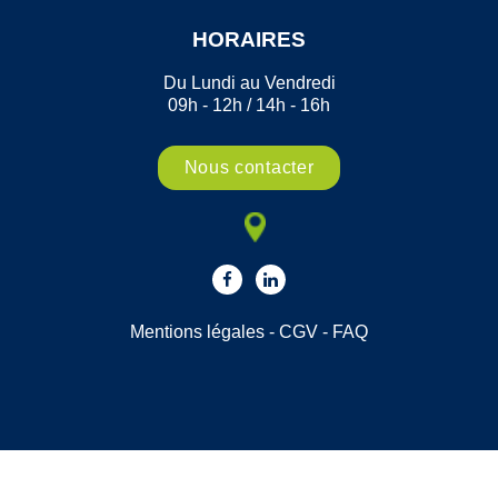
HORAIRES
Du Lundi au Vendredi
09h - 12h / 14h - 16h
Nous contacter
Mentions légales
-
CGV
-
FAQ