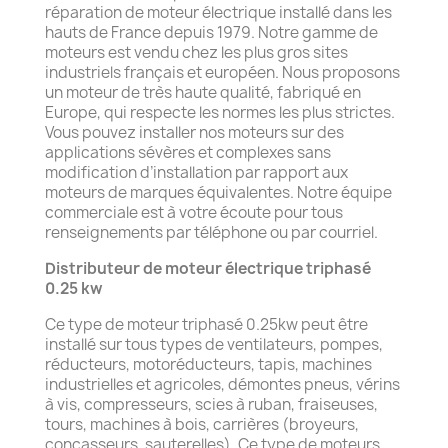
réparation de moteur électrique installé dans les
hauts de France depuis 1979. Notre gamme de
moteurs est vendu chez les plus gros sites
industriels français et européen. Nous proposons
un moteur de très haute qualité, fabriqué en
Europe, qui respecte les normes les plus strictes.
Vous pouvez installer nos moteurs sur des
applications sévères et complexes sans
modification d’installation par rapport aux
moteurs de marques équivalentes. Notre équipe
commerciale est à votre écoute pour tous
renseignements par téléphone ou par courriel.
Distributeur de moteur électrique triphasé
0.25 kw
Ce type de moteur triphasé 0.25kw peut être
installé sur tous types de ventilateurs, pompes,
réducteurs, motoréducteurs, tapis, machines
industrielles et agricoles, démontes pneus, vérins
à vis, compresseurs, scies à ruban, fraiseuses,
tours, machines à bois, carrières (broyeurs,
concasseurs, sauterelles). Ce type de moteurs