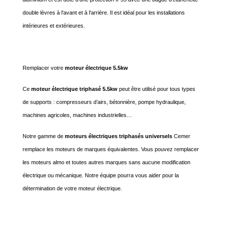
double lèvres à l'avant et à l'arrière. Il est idéal pour les installations
intérieures et extérieures.
Remplacer votre
moteur électrique 5.5kw
Ce
moteur électrique triphasé 5.5kw
peut être utilisé pour tous types
de supports : compresseurs d’airs, bétonnière, pompe hydraulique,
machines agricoles, machines industrielles…
Notre gamme de
moteurs électriques triphasés universels
Cemer
remplace les moteurs de marques équivalentes. Vous pouvez remplacer
les moteurs almo et toutes autres marques sans aucune modification
électrique ou mécanique. Notre équipe pourra vous aider pour la
détermination de votre moteur électrique.