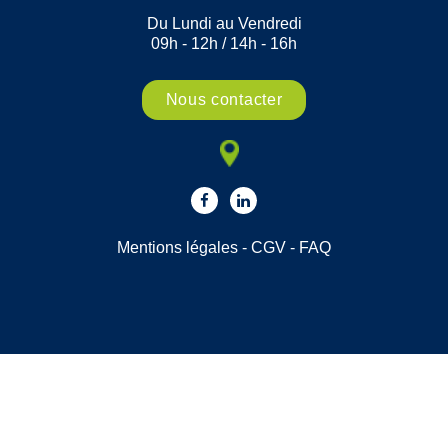
Du Lundi au Vendredi
09h - 12h / 14h - 16h
Nous contacter
Mentions légales
-
CGV
-
FAQ