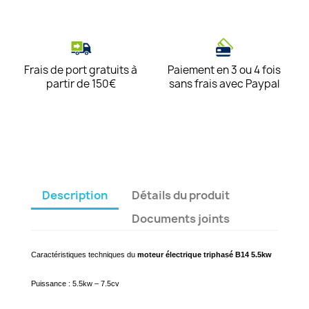
Frais de port gratuits à
Paiement en 3 ou 4 fois
partir de 150€
sans frais avec Paypal
Description
Détails du produit
Documents joints
Caractéristiques techniques du
moteur électrique triphasé B14 5.5kw
Puissance : 5.5kw – 7.5cv