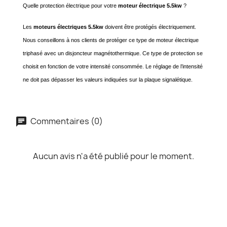
Quelle protection électrique pour votre
moteur électrique 5.5kw
?
Les
moteurs électriques 5.5kw
doivent être protégés électriquement.
Nous conseillons à nos clients de protéger ce type de moteur électrique
triphasé avec un disjoncteur magnétothermique. Ce type de protection se
choisit en fonction de votre intensité consommée. Le réglage de l’intensité
ne doit pas dépasser les valeurs indiquées sur la plaque signalétique.
Commentaires (0)
Aucun avis n'a été publié pour le moment.