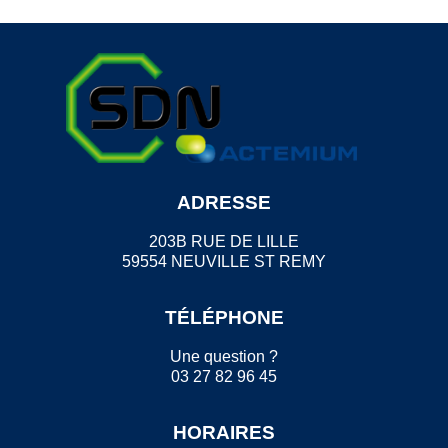
ADRESSE
203B RUE DE LILLE
59554 NEUVILLE ST REMY
TÉLÉPHONE
Une question ?
03 27 82 96 45
HORAIRES