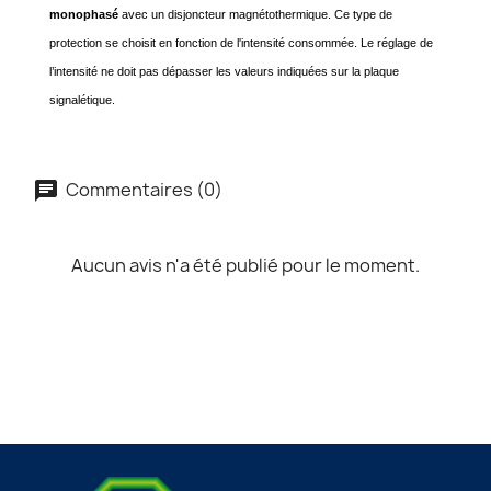
monophasé
avec un disjoncteur magnétothermique. Ce type de
protection se choisit en fonction de l'intensité consommée. Le réglage de
l’intensité ne doit pas dépasser les valeurs indiquées sur la plaque
signalétique.
Commentaires (0)
Aucun avis n'a été publié pour le moment.