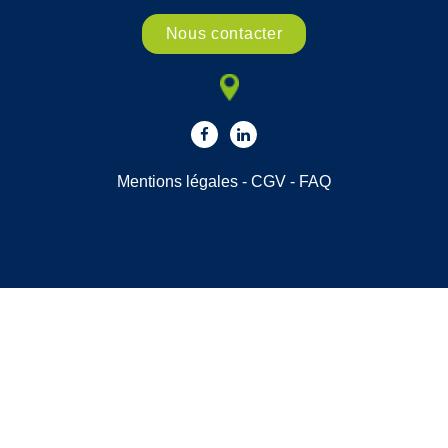
Nous contacter
Mentions légales
-
CGV
-
FAQ