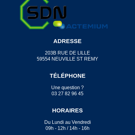
ADRESSE
203B RUE DE LILLE
59554 NEUVILLE ST REMY
TÉLÉPHONE
Une question ?
03 27 82 96 45
HORAIRES
Du Lundi au Vendredi
09h - 12h / 14h - 16h