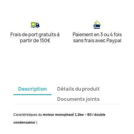
Frais de port gratuits à
Paiement en 3 ou 4 fois
partir de 150€
sans frais avec Paypal
Description
Détails du produit
Documents joints
Caractéristiques du
moteur monophasé 1.1kw – B3 / double
condensateur :