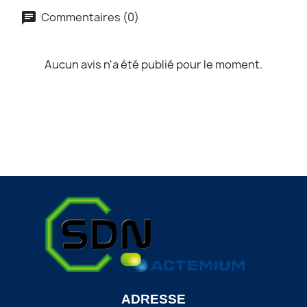
Commentaires (0)
Aucun avis n'a été publié pour le moment.
ADRESSE