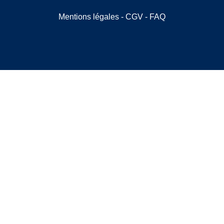
Mentions légales
-
CGV
-
FAQ