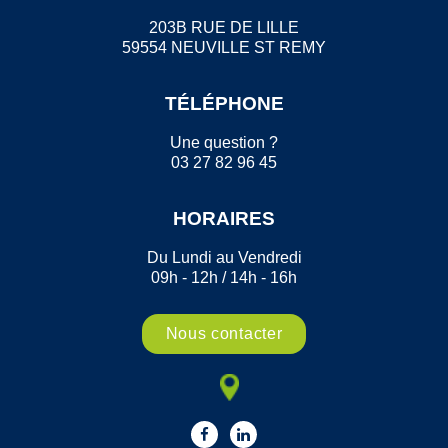
203B RUE DE LILLE
59554 NEUVILLE ST REMY
TÉLÉPHONE
Une question ?
03 27 82 96 45
HORAIRES
Du Lundi au Vendredi
09h - 12h / 14h - 16h
Nous contacter