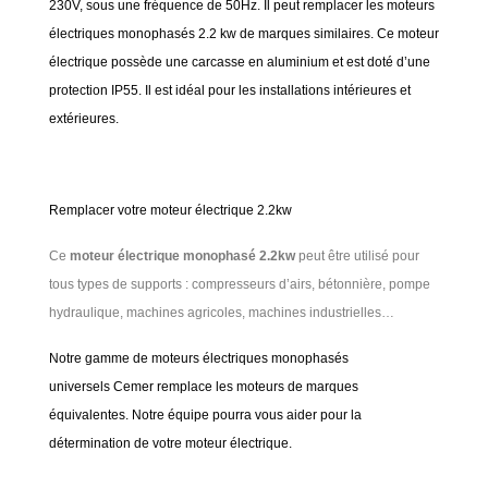
230V, sous une fréquence de 50Hz. Il peut remplacer les moteurs
électriques monophasés 2.2 kw de marques similaires. Ce moteur
électrique possède une carcasse en aluminium et est doté d’une
protection IP55. Il est idéal pour les installations intérieures et
extérieures.
Remplacer votre moteur électrique 2.2kw
Ce
moteur électrique monophasé 2.2kw
peut être utilisé pour
tous types de supports : compresseurs d’airs, bétonnière, pompe
hydraulique, machines agricoles, machines industrielles…
Notre gamme de moteurs électriques monophasés
universels Cemer remplace les moteurs de marques
équivalentes. Notre équipe pourra vous aider pour la
détermination de votre moteur électrique.