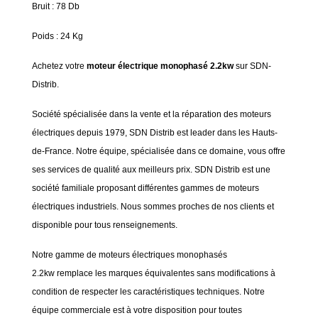
Bruit : 78 Db
Poids : 24 Kg
Achetez votre
moteur électrique monophasé 2.2kw
sur SDN-
Distrib.
Société spécialisée dans la vente et la réparation des moteurs
électriques depuis 1979, SDN Distrib est leader dans les Hauts-
de-France. Notre équipe, spécialisée dans ce domaine, vous offre
ses services de qualité aux meilleurs prix. SDN Distrib est une
société familiale proposant différentes gammes de moteurs
électriques industriels. Nous sommes proches de nos clients et
disponible pour tous renseignements.
Notre gamme de moteurs électriques monophasés
2.2kw remplace les marques équivalentes sans modifications à
condition de respecter les caractéristiques techniques. Notre
équipe commerciale est à votre disposition pour toutes