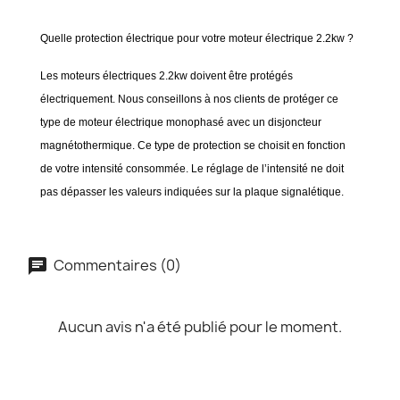
Quelle protection électrique pour votre moteur électrique 2.2kw ?
Les moteurs électriques 2.2kw doivent être protégés
électriquement. Nous conseillons à nos clients de protéger ce
type de moteur électrique monophasé avec un disjoncteur
magnétothermique. Ce type de protection se choisit en fonction
de votre intensité consommée. Le réglage de l’intensité ne doit
pas dépasser les valeurs indiquées sur la plaque signalétique.
Commentaires (0)
Aucun avis n'a été publié pour le moment.