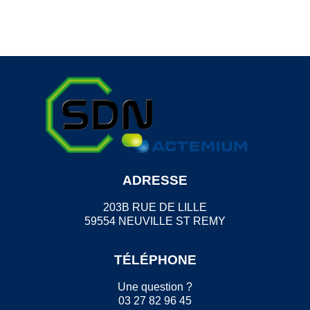
ADRESSE
203B RUE DE LILLE
59554 NEUVILLE ST REMY
TÉLÉPHONE
Une question ?
03 27 82 96 45