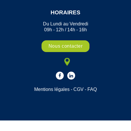
HORAIRES
Du Lundi au Vendredi
09h - 12h / 14h - 16h
Nous contacter
Mentions légales
-
CGV
-
FAQ