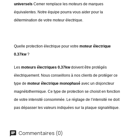
universels
Cemer remplace les moteurs de marques
équivalentes. Notre équipe pourra vous aider pour la
détermination de votre moteur électrique.
Quelle protection électrique pour votre
moteur électrique
0.37kw
?
Les
moteurs électriques 0.37kw
doivent être protégés
électriquement. Nous conseillons à nos clients de protéger ce
type de
moteur électrique monophasé
avec un disjoncteur
magnétothermique. Ce type de protection se choisit en fonction
de votre intensité consommée. Le réglage de l’intensité ne doit
pas dépasser les valeurs indiquées sur la plaque signalétique.
Commentaires (0)