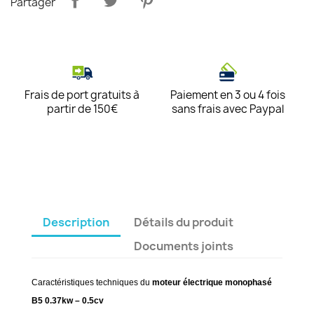
Partager
Frais de port gratuits à
Paiement en 3 ou 4 fois
partir de 150€
sans frais avec Paypal
Description
Détails du produit
Documents joints
Caractéristiques techniques du
moteur électrique monophasé
B5 0.37kw – 0.5cv