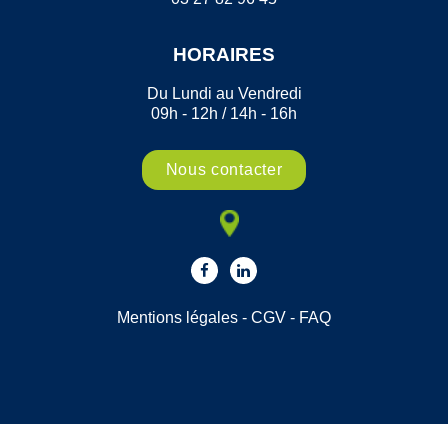
HORAIRES
Du Lundi au Vendredi
09h - 12h / 14h - 16h
Nous contacter
Mentions légales
-
CGV
-
FAQ