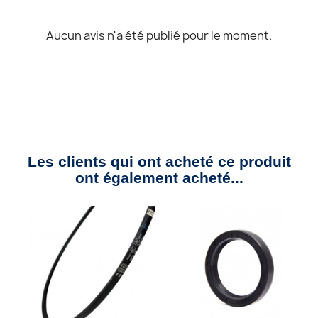
Aucun avis n'a été publié pour le moment.
Les clients qui ont acheté ce produit
ont également acheté...