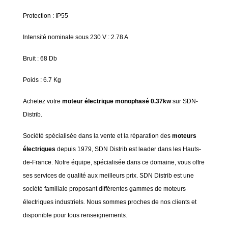
Protection : IP55
Intensité nominale sous 230 V : 2.78 A
Bruit : 68 Db
Poids : 6.7 Kg
Achetez votre
moteur électrique monophasé 0.37kw
sur SDN-
Distrib.
Société spécialisée dans la vente et la réparation des
moteurs
électriques
depuis 1979, SDN Distrib est leader dans les Hauts-
de-France. Notre équipe, spécialisée dans ce domaine, vous offre
ses services de qualité aux meilleurs prix. SDN Distrib est une
société familiale proposant différentes gammes de moteurs
électriques industriels. Nous sommes proches de nos clients et
disponible pour tous renseignements.