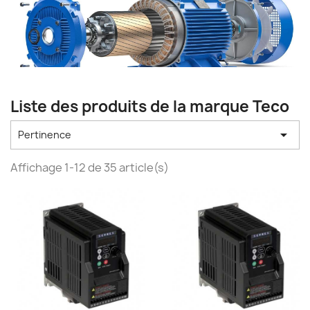
Liste des produits de la marque Teco

Pertinence
Affichage 1-12 de 35 article(s)