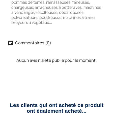
pommes de terres, ramasseuses, faneuses,
chargeuses, arracheuses à betteraves, machines
à vendanger, récolteuses, débardeuses,
pulvérisateurs, poudreuses, machines à traire,
broyeurs à végétaux
...
Commentaires (0)
Aucun avis n'a été publié pour le moment.
Les clients qui ont acheté ce produit
ont également acheté...