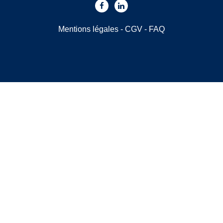
Mentions légales
-
CGV
-
FAQ