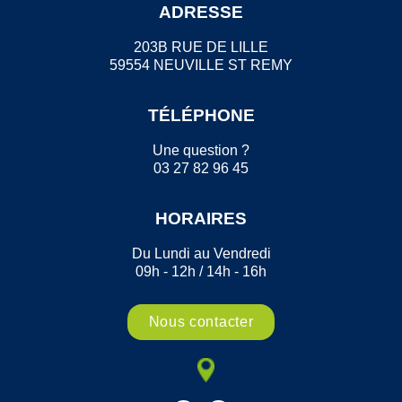
ADRESSE
203B RUE DE LILLE
59554 NEUVILLE ST REMY
TÉLÉPHONE
Une question ?
03 27 82 96 45
HORAIRES
Du Lundi au Vendredi
09h - 12h / 14h - 16h
Nous contacter