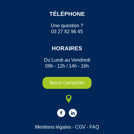
TÉLÉPHONE
Une question ?
03 27 82 96 45
HORAIRES
Du Lundi au Vendredi
09h - 12h / 14h - 16h
Nous contacter
Mentions légales
-
CGV
-
FAQ