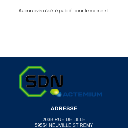
Aucun avis n'a été publié pour le moment.
ADRESSE
203B RUE DE LILLE
59554 NEUVILLE ST REMY