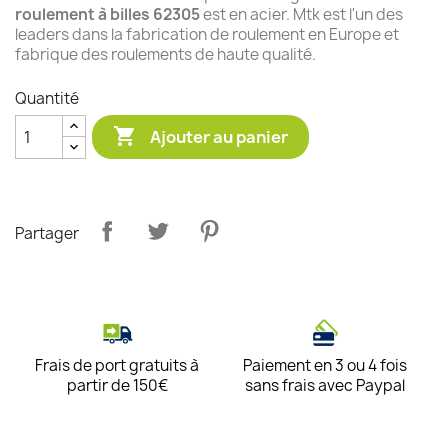
roulement à billes 62305
est en acier. Mtk est l'un des
leaders dans la fabrication de roulement en Europe et
fabrique des roulements de haute qualité.
Quantité

Ajouter au panier
Partager
Frais de port gratuits à
Paiement en 3 ou 4 fois
partir de 150€
sans frais avec Paypal