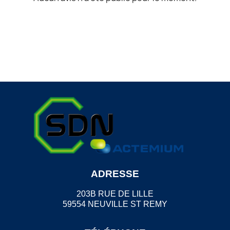
ADRESSE
203B RUE DE LILLE
59554 NEUVILLE ST REMY