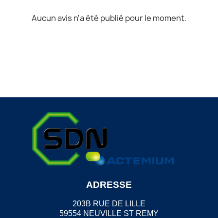
Aucun avis n'a été publié pour le moment.
ADRESSE
203B RUE DE LILLE
59554 NEUVILLE ST REMY