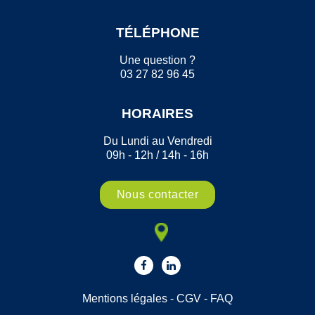
TÉLÉPHONE
Une question ?
03 27 82 96 45
HORAIRES
Du Lundi au Vendredi
09h - 12h / 14h - 16h
Nous contacter
Mentions légales
-
CGV
-
FAQ