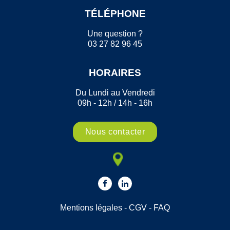
TÉLÉPHONE
Une question ?
03 27 82 96 45
HORAIRES
Du Lundi au Vendredi
09h - 12h / 14h - 16h
Nous contacter
Mentions légales
-
CGV
-
FAQ