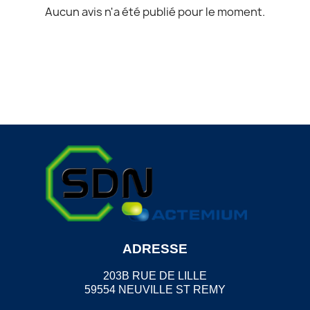
Aucun avis n'a été publié pour le moment.
ADRESSE
203B RUE DE LILLE
59554 NEUVILLE ST REMY