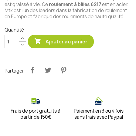
est graissé à vie. Ce
roulement à billes 6217
est en acier.
Mtk est l'un des leaders dans la fabrication de roulement
en Europe et fabrique des roulements de haute qualité.
Quantité

Ajouter au panier
Partager
Frais de port gratuits à
Paiement en 3 ou 4 fois
partir de 150€
sans frais avec Paypal