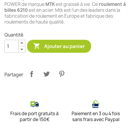
POWER de marque
MTK
est graissé à vie. Ce
roulement à
billes 6210
est en acier. Mtk est l'un des leaders dans la
fabrication de roulement en Europe et fabrique des
roulements de haute qualité.
Quantité

Ajouter au panier
Partager
Frais de port gratuits à
Paiement en 3 ou 4 fois
partir de 150€
sans frais avec Paypal