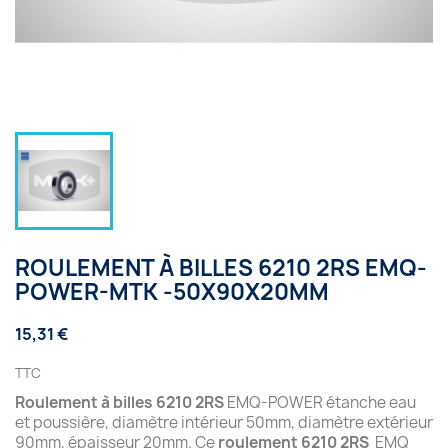
ROULEMENT À BILLES 6210 2RS EMQ-
POWER-MTK -50X90X20MM
15,31 €
TTC
Roulement à billes 6210 2RS
EMQ-POWER étanche eau
et poussière, diamètre intérieur 50mm, diamètre extérieur
90mm, épaisseur 20mm. Ce
roulement 6210 2RS
EMQ