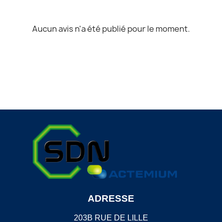
Aucun avis n'a été publié pour le moment.
ADRESSE
203B RUE DE LILLE