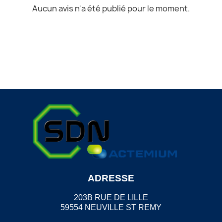
Aucun avis n'a été publié pour le moment.
ADRESSE
203B RUE DE LILLE
59554 NEUVILLE ST REMY