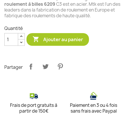
roulement à billes 6209
C3 est en acier. Mtk est l'un des
leaders dans la fabrication de roulement en Europe et
fabrique des roulements de haute qualité.
Quantité

Ajouter au panier
Partager
Frais de port gratuits à
Paiement en 3 ou 4 fois
partir de 150€
sans frais avec Paypal