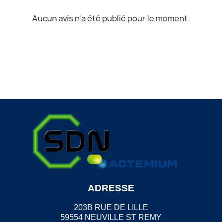
Aucun avis n'a été publié pour le moment.
ADRESSE
203B RUE DE LILLE
59554 NEUVILLE ST REMY