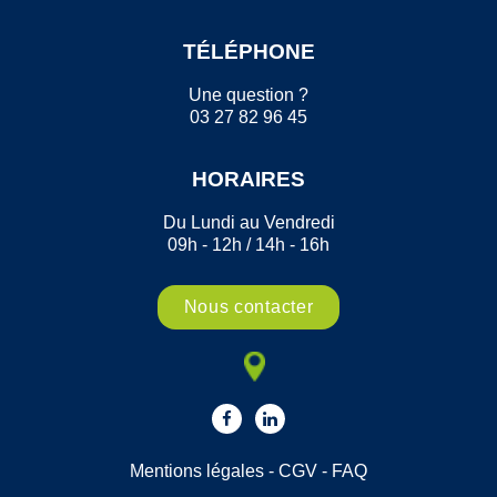
TÉLÉPHONE
Une question ?
03 27 82 96 45
HORAIRES
Du Lundi au Vendredi
09h - 12h / 14h - 16h
Nous contacter
Mentions légales
-
CGV
-
FAQ