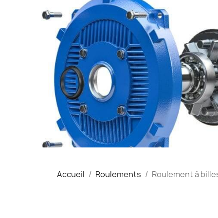
Accueil
Roulements
Roulement à bille