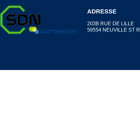
ADRESSE
203B RUE DE LILLE
59554 NEUVILLE ST 