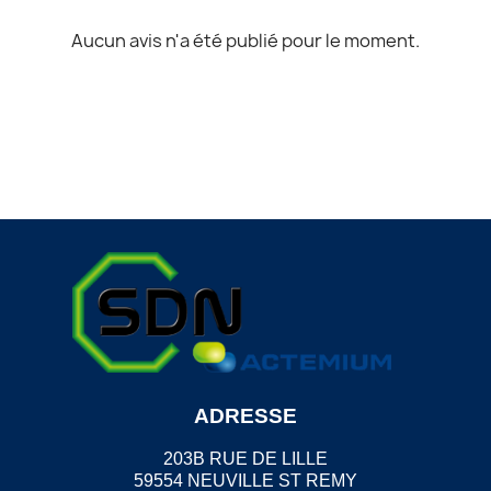
Aucun avis n'a été publié pour le moment.
ADRESSE
203B RUE DE LILLE
59554 NEUVILLE ST REMY