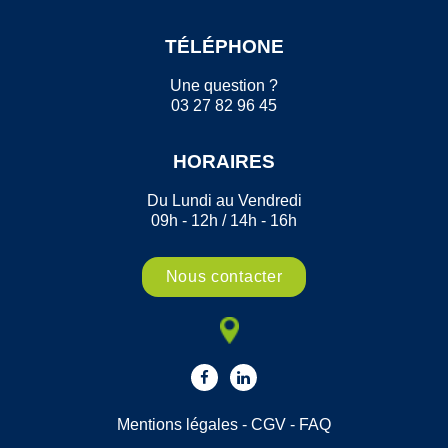
TÉLÉPHONE
Une question ?
03 27 82 96 45
HORAIRES
Du Lundi au Vendredi
09h - 12h / 14h - 16h
Nous contacter
Mentions légales
-
CGV
-
FAQ