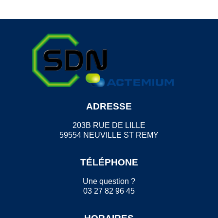
ADRESSE
203B RUE DE LILLE
59554 NEUVILLE ST REMY
TÉLÉPHONE
Une question ?
03 27 82 96 45