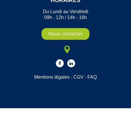
HORAIRES
Du Lundi au Vendredi
09h - 12h / 14h - 16h
Nous contacter
Mentions légales
-
CGV
-
FAQ