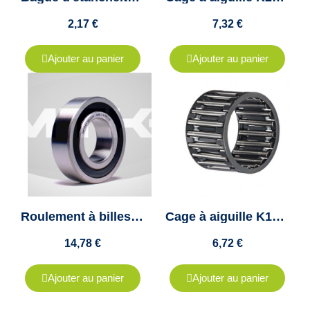
2,17 €
7,32 €
Ajouter au panier
Ajouter au panier
Roulement à billes 3205 TN- MTK
Cage à aiguille K18-24-12 INA
14,78 €
6,72 €
Ajouter au panier
Ajouter au panier