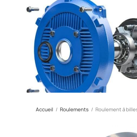
Accueil
Roulements
Roulement à bil