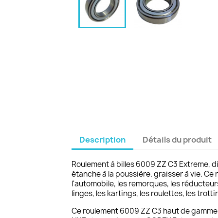
Description
Détails du produit
Roulement à billes 6009 ZZ C3 Extreme, 
étanche à la poussière. graisser à vie. Ce
l'automobile, les remorques, les réducteur
linges, les kartings, les roulettes, les trotti
Ce roulement 6009 ZZ C3 haut de gamme 