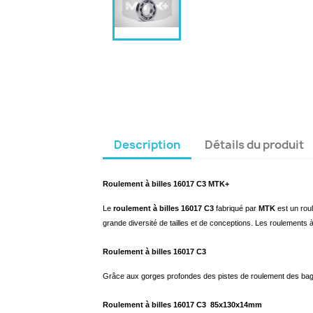
Description
Détails du produit
Roulement à billes 16017 C3 MTK+
Le
roulement à billes 16017 C3
fabriqué par
MTK
est un rou
grande diversité de tailles et de conceptions. Les roulements à
Roulement à billes 16017 C3
Grâce aux gorges profondes des pistes de roulement des bagu
Roulement à billes 16017 C3 85x130x14mm