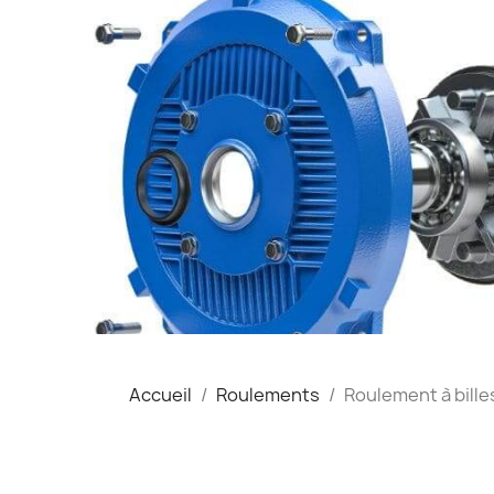
Accueil
Roulements
Roulement à bill