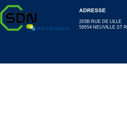
ADRESSE
203B RUE DE LILLE
59554 NEUVILLE ST 