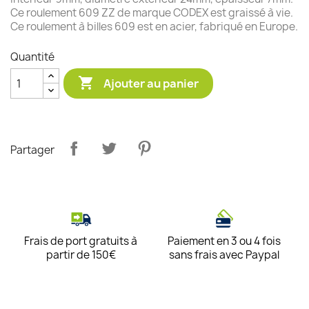
Ce roulement 609 ZZ de marque CODEX est graissé à vie.
Ce roulement à billes 609 est en acier, fabriqué en Europe.
Quantité

Ajouter au panier
Partager
Frais de port gratuits à
Paiement en 3 ou 4 fois
partir de 150€
sans frais avec Paypal