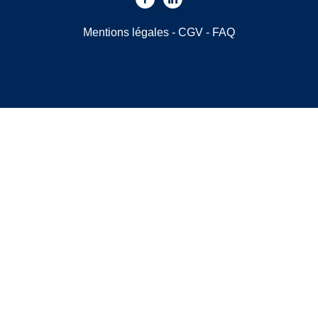
Mentions légales
-
CGV
-
FAQ