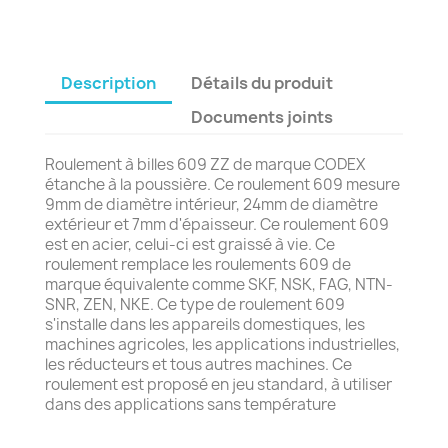
Description
Détails du produit
Documents joints
Roulement à billes 609 ZZ de marque CODEX
étanche à la poussière. Ce roulement 609 mesure
9mm de diamètre intérieur, 24mm de diamètre
extérieur et 7mm d'épaisseur. Ce roulement 609
est en acier, celui-ci est graissé à vie. Ce
roulement remplace les roulements 609 de
marque équivalente comme SKF, NSK, FAG, NTN-
SNR, ZEN, NKE. Ce type de roulement 609
s'installe dans les appareils domestiques, les
machines agricoles, les applications industrielles,
les réducteurs et tous autres machines. Ce
roulement est proposé en jeu standard, à utiliser
dans des applications sans température