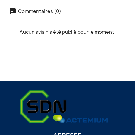
Commentaires (0)
Aucun avis n'a été publié pour le moment.