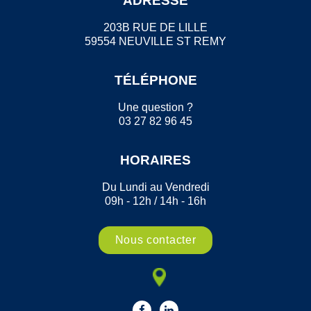
ADRESSE
203B RUE DE LILLE
59554 NEUVILLE ST REMY
TÉLÉPHONE
Une question ?
03 27 82 96 45
HORAIRES
Du Lundi au Vendredi
09h - 12h / 14h - 16h
Nous contacter