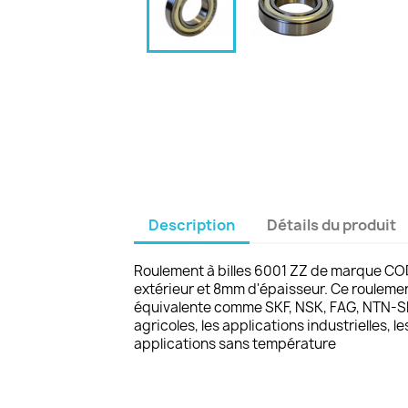
Description
Détails du produit
Roulement à billes 6001 ZZ de marque CO
extérieur et 8mm d'épaisseur. Ce roulemen
équivalente comme SKF, NSK, FAG, NTN-SNR
agricoles, les applications industrielles,
applications sans température