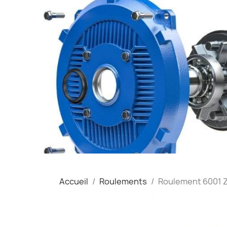
Accueil
Roulements
Roulement 6001 Z