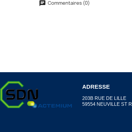
Commentaires (0)
ADRESSE
203B RUE DE LILLE
59554 NEUVILLE ST 