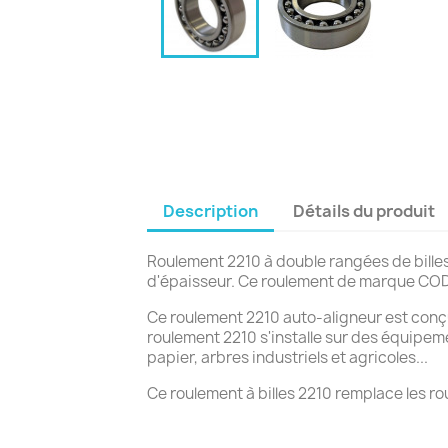
Description
Détails du produit
Roulement 2210 à double rangées de bill
d'épaisseur. Ce roulement de marque CODEX
Ce roulement 2210 auto-aligneur est con
roulement 2210 s'installe sur des équipem
papier, arbres industriels et agricoles...
Ce roulement à billes 2210 remplace les r