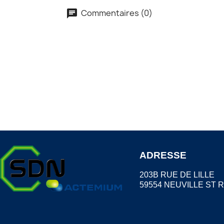
Commentaires (0)
ADRESSE
203B RUE DE LILLE
59554 NEUVILLE ST 