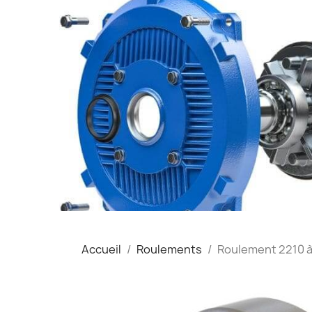
Accueil
Roulements
Roulement 2210 à 