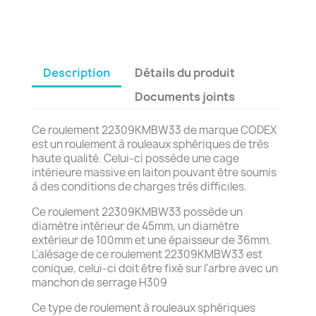
Description
Détails du produit
Documents joints
Ce roulement 22309KMBW33 de marque CODEX
est un roulement à rouleaux sphériques de très
haute qualité. Celui-ci possède une cage
intérieure massive en laiton pouvant être soumis
à des conditions de charges très difficiles.
Ce roulement 22309KMBW33 possède un
diamètre intérieur de 45mm, un diamètre
extérieur de 100mm et une épaisseur de 36mm.
L'alésage de ce roulement 22309KMBW33 est
conique, celui-ci doit être fixé sur l'arbre avec un
manchon de serrage H309
Ce type de roulement à rouleaux sphériques