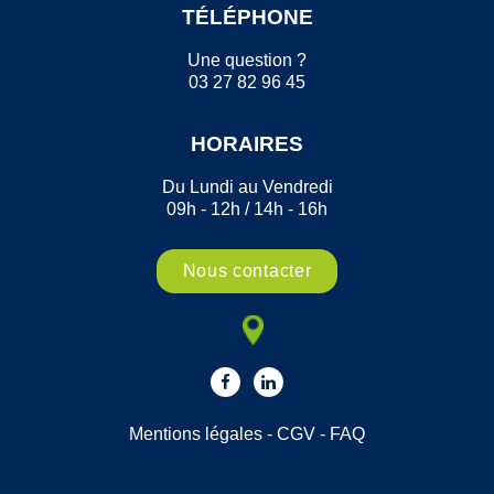
TÉLÉPHONE
Une question ?
03 27 82 96 45
HORAIRES
Du Lundi au Vendredi
09h - 12h / 14h - 16h
Nous contacter
Mentions légales
-
CGV
-
FAQ