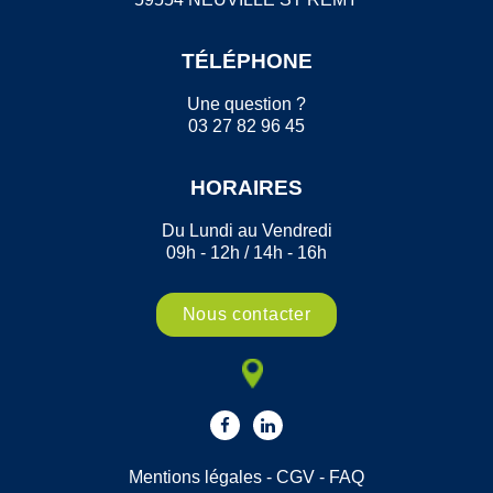
TÉLÉPHONE
Une question ?
03 27 82 96 45
HORAIRES
Du Lundi au Vendredi
09h - 12h / 14h - 16h
Nous contacter
Mentions légales
-
CGV
-
FAQ