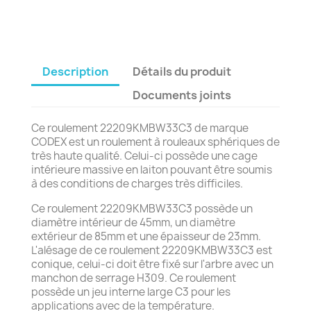
Description
Détails du produit
Documents joints
Ce roulement 22209KMBW33C3 de marque
CODEX est un roulement à rouleaux sphériques de
très haute qualité. Celui-ci possède une cage
intérieure massive en laiton pouvant être soumis
à des conditions de charges très difficiles.
Ce roulement 22209KMBW33C3 possède un
diamètre intérieur de 45mm, un diamètre
extérieur de 85mm et une épaisseur de 23mm.
L'alésage de ce roulement 22209KMBW33C3 est
conique, celui-ci doit être fixé sur l'arbre avec un
manchon de serrage H309. Ce roulement
possède un jeu interne large C3 pour les
applications avec de la température.