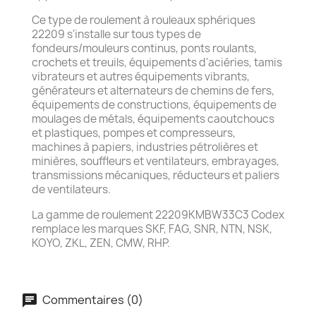
Ce type de roulement à rouleaux sphériques
22209 s'installe sur tous types de
fondeurs/mouleurs continus, ponts roulants,
crochets et treuils, équipements d'aciéries, tamis
vibrateurs et autres équipements vibrants,
générateurs et alternateurs de chemins de fers,
équipements de constructions, équipements de
moulages de métals, équipements caoutchoucs
et plastiques, pompes et compresseurs,
machines à papiers, industries pétrolières et
minières, souffleurs et ventilateurs, embrayages,
transmissions mécaniques, réducteurs et paliers
de ventilateurs.
La gamme de roulement 22209KMBW33C3 Codex
remplace les marques SKF, FAG, SNR, NTN, NSK,
KOYO, ZKL, ZEN, CMW, RHP.
Commentaires (0)