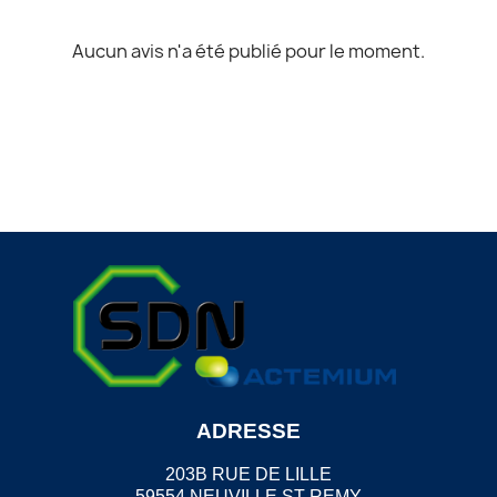
Aucun avis n'a été publié pour le moment.
ADRESSE
203B RUE DE LILLE
59554 NEUVILLE ST REMY