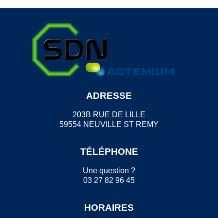
ADRESSE
203B RUE DE LILLE
59554 NEUVILLE ST REMY
TÉLÉPHONE
Une question ?
03 27 82 96 45
HORAIRES