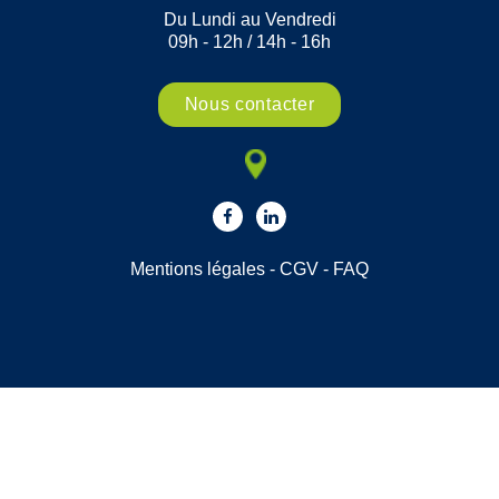
Du Lundi au Vendredi
09h - 12h / 14h - 16h
Nous contacter
Mentions légales
-
CGV
-
FAQ