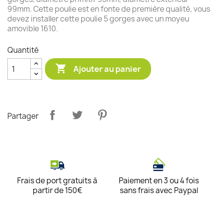
99mm. Cette poulie est en fonte de première qualité, vous
devez installer cette poulie 5 gorges avec un moyeu
amovible 1610.
Quantité

Ajouter au panier
Partager
Frais de port gratuits à
Paiement en 3 ou 4 fois
partir de 150€
sans frais avec Paypal