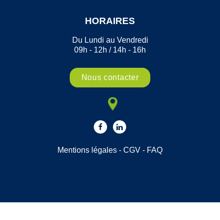
HORAIRES
Du Lundi au Vendredi
09h - 12h / 14h - 16h
Nous contacter
Mentions légales
-
CGV
-
FAQ