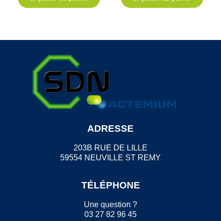
ADRESSE
203B RUE DE LILLE
59554 NEUVILLE ST REMY
TÉLÉPHONE
Une question ?
03 27 82 96 45