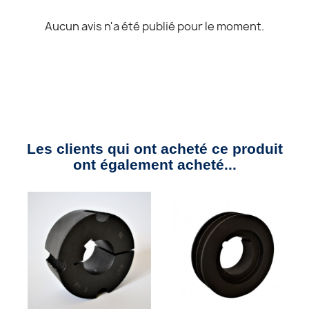
Aucun avis n'a été publié pour le moment.
Les clients qui ont acheté ce produit
ont également acheté...