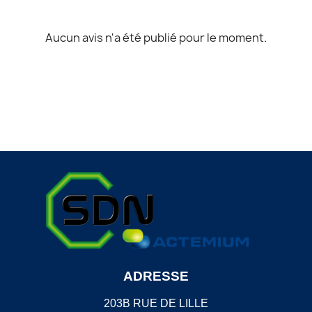
Aucun avis n'a été publié pour le moment.
ADRESSE
203B RUE DE LILLE