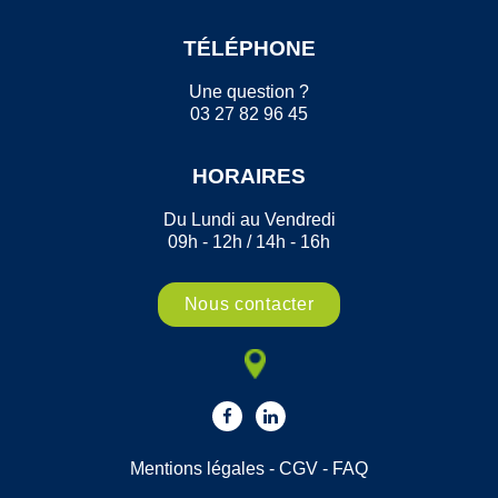
TÉLÉPHONE
Une question ?
03 27 82 96 45
HORAIRES
Du Lundi au Vendredi
09h - 12h / 14h - 16h
Nous contacter
Mentions légales
-
CGV
-
FAQ