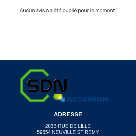
Aucun avis n'a été publié pour le moment.
ADRESSE
203B RUE DE LILLE
59554 NEUVILLE ST REMY