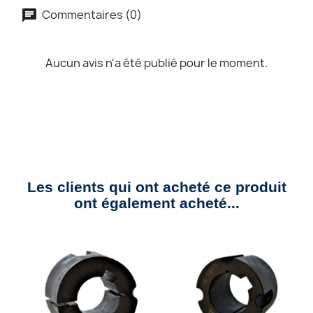
Commentaires (0)
Aucun avis n'a été publié pour le moment.
Les clients qui ont acheté ce produit
ont également acheté...