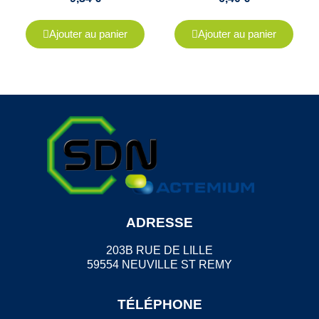
Ajouter au panier
Ajouter au panier
ADRESSE
203B RUE DE LILLE
59554 NEUVILLE ST REMY
TÉLÉPHONE