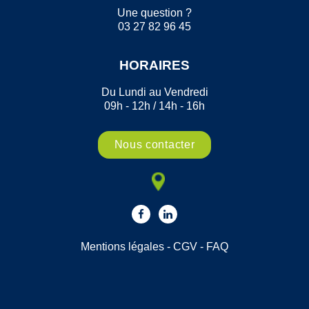
Une question ?
03 27 82 96 45
HORAIRES
Du Lundi au Vendredi
09h - 12h / 14h - 16h
Nous contacter
Mentions légales
-
CGV
-
FAQ