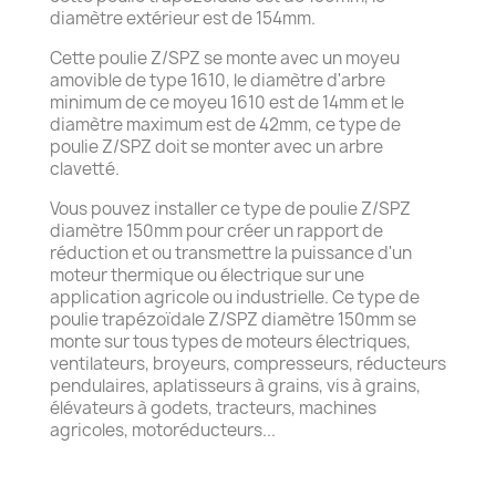
diamètre extérieur est de 154mm.
Cette poulie Z/SPZ se monte avec un moyeu
amovible de type 1610, le diamètre d'arbre
minimum de ce moyeu 1610 est de 14mm et le
diamètre maximum est de 42mm, ce type de
poulie Z/SPZ doit se monter avec un arbre
clavetté.
Vous pouvez installer ce type de poulie Z/SPZ
diamètre 150mm pour créer un rapport de
réduction et ou transmettre la puissance d'un
moteur thermique ou électrique sur une
application agricole ou industrielle. Ce type de
poulie trapézoïdale Z/SPZ diamètre 150mm se
monte sur tous types de moteurs électriques,
ventilateurs, broyeurs, compresseurs, réducteurs
pendulaires, aplatisseurs à grains, vis à grains,
élévateurs à godets, tracteurs, machines
agricoles, motoréducteurs...