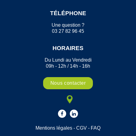
TÉLÉPHONE
Une question ?
03 27 82 96 45
HORAIRES
Du Lundi au Vendredi
09h - 12h / 14h - 16h
Nous contacter
Mentions légales
-
CGV
-
FAQ