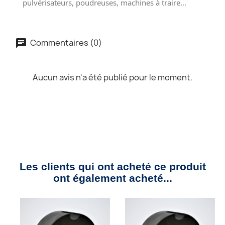
pulvérisateurs, poudreuses, machines à traire...
Commentaires (0)
Aucun avis n'a été publié pour le moment.
Les clients qui ont acheté ce produit
ont également acheté...