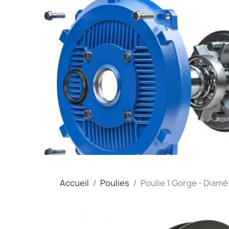
Accueil
Poulies
Poulie 1 Gorge - Diamè