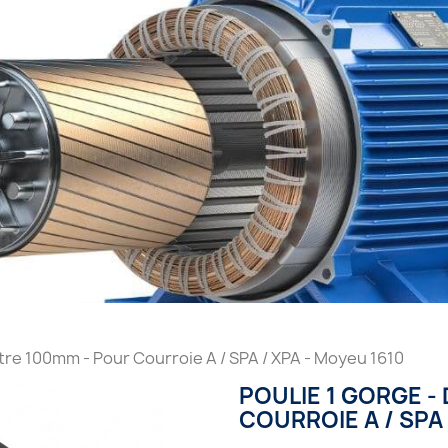
tre 100mm - Pour Courroie A / SPA / XPA - Moyeu 1610
POULIE 1 GORGE -
COURROIE A / SPA 