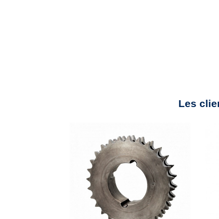
Les clie