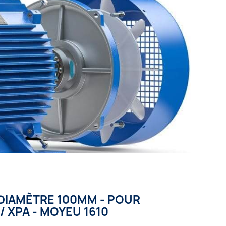
 DIAMÈTRE 100MM - POUR
/ XPA - MOYEU 1610