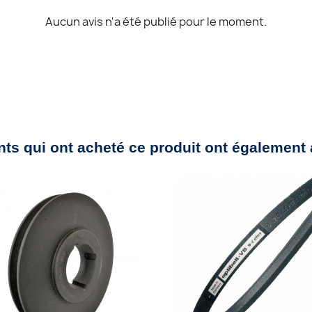
Aucun avis n'a été publié pour le moment.
nts qui ont acheté ce produit ont également 