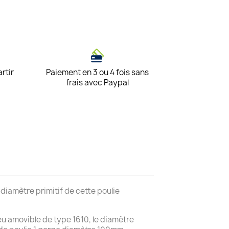
artir
Paiement en 3 ou 4 fois sans
frais avec Paypal
iamètre primitif de cette poulie
 amovible de type 1610, le diamètre