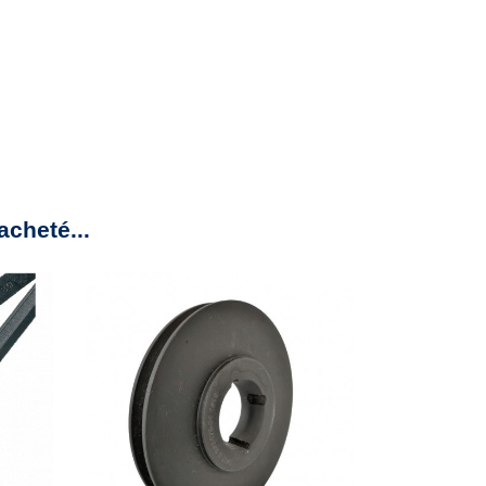
acheté...