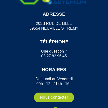
ADRESSE
203B RUE DE LILLE
59554 NEUVILLE ST REMY
TÉLÉPHONE
Une question ?
03 27 82 96 45
HORAIRES
Du Lundi au Vendredi
09h - 12h / 14h - 16h
Nous contacter