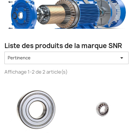
Liste des produits de la marque SNR

Pertinence
Affichage 1-2 de 2 article(s)