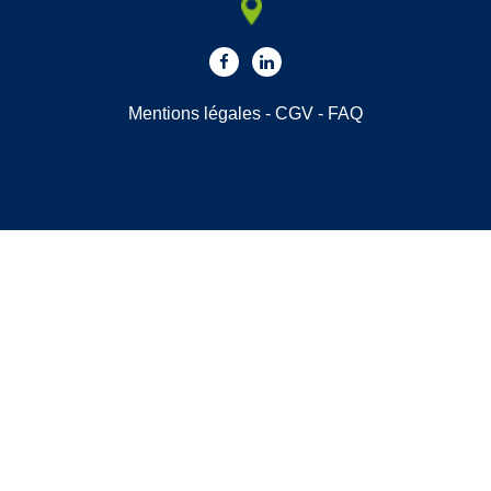
Mentions légales
-
CGV
-
FAQ