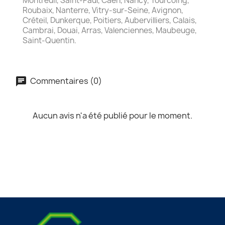
Montreuil, Saint-Paul, Caen, Nancy, Tourcoing,
Roubaix, Nanterre, Vitry-sur-Seine, Avignon,
Créteil, Dunkerque, Poitiers, Aubervilliers, Calais,
Cambrai, Douai, Arras, Valenciennes, Maubeuge,
Saint-Quentin.
Commentaires (0)
Aucun avis n'a été publié pour le moment.