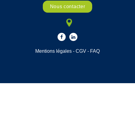
Nous contacter
Mentions légales
-
CGV
-
FAQ