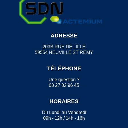
ADRESSE
203B RUE DE LILLE
59554 NEUVILLE ST REMY
TÉLÉPHONE
Une question ?
03 27 82 96 45
HORAIRES
Du Lundi au Vendredi
09h - 12h / 14h - 16h