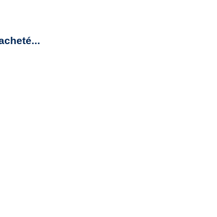
acheté...