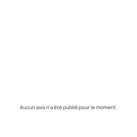
Aucun avis n'a été publié pour le moment.