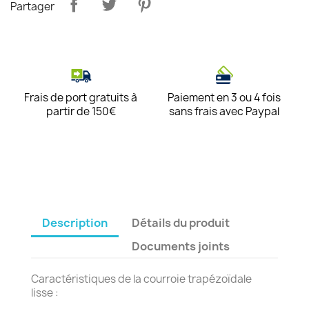
Partager
Frais de port gratuits à
Paiement en 3 ou 4 fois
partir de 150€
sans frais avec Paypal
Description
Détails du produit
Documents joints
Caractéristiques de la courroie trapézoïdale
lisse :