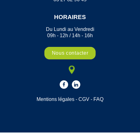
HORAIRES
Du Lundi au Vendredi
09h - 12h / 14h - 16h
Nous contacter
Mentions légales
-
CGV
-
FAQ