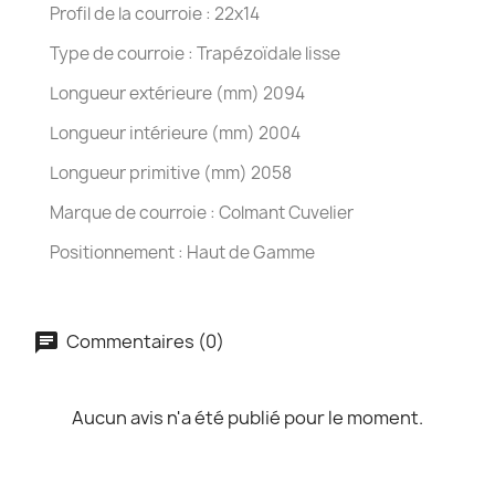
Profil de la courroie : 22x14
Type de courroie : Trapézoïdale lisse
Longueur extérieure (mm) 2094
Longueur intérieure (mm) 2004
Longueur primitive (mm) 2058
Marque de courroie : Colmant Cuvelier
Positionnement : Haut de Gamme
Commentaires (0)
Aucun avis n'a été publié pour le moment.