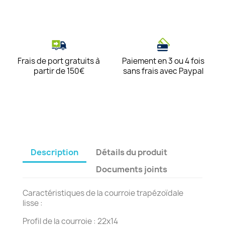
Frais de port gratuits à
Paiement en 3 ou 4 fois
partir de 150€
sans frais avec Paypal
Description
Détails du produit
Documents joints
Caractéristiques de la courroie trapézoïdale
lisse :
Profil de la courroie : 22x14