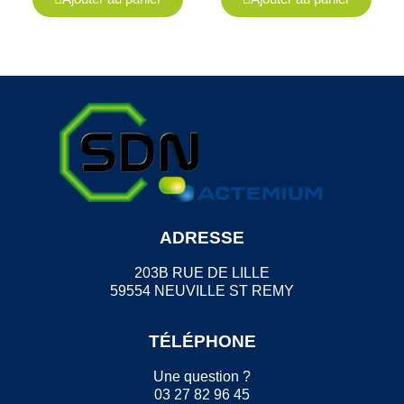
ADRESSE
203B RUE DE LILLE
59554 NEUVILLE ST REMY
TÉLÉPHONE
Une question ?
03 27 82 96 45