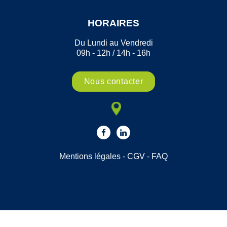
HORAIRES
Du Lundi au Vendredi
09h - 12h / 14h - 16h
Nous contacter
Mentions légales
-
CGV
-
FAQ