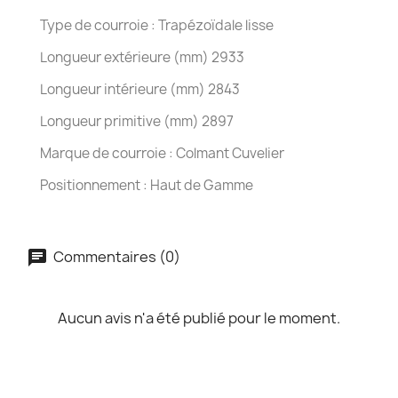
Type de courroie : Trapézoïdale lisse
Longueur extérieure (mm) 2933
Longueur intérieure (mm) 2843
Longueur primitive (mm) 2897
Marque de courroie : Colmant Cuvelier
Positionnement : Haut de Gamme
Commentaires (0)
Aucun avis n'a été publié pour le moment.