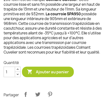
courroie lisse et sans fin possède une largeur en haut de
trapèze de 13mm et une hauteur de 11mm. Sa longueur
primitive est de 932mm.
La courroie SPA950
possède
une longueur intérieure de 905mm et extérieure de
968mm. Cette courroie de transmission trapézoïdale en
caoutchouc assure une dureté constante et résiste à des
températures allant de -35°C jusqu’à +100°C. Elle s’utilise
pour des applications agricoles et sur d’autres
applications avec une transmission par courroie
trapézoïdale. Les courroies trapézoïdales Colmant
Cuvelier sont reconnues pour leur fiabilité et leur qualité.
Quantité

Ajouter au panier
Partager