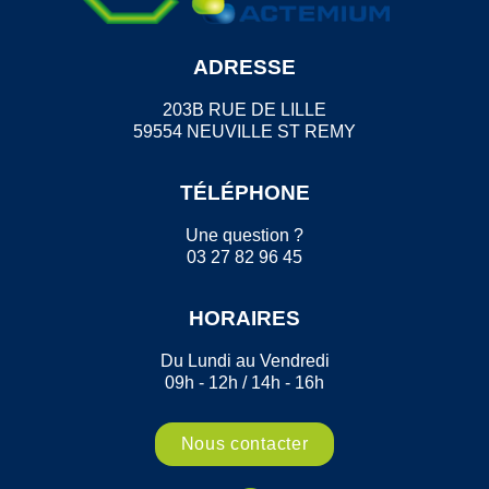
ADRESSE
203B RUE DE LILLE
59554 NEUVILLE ST REMY
TÉLÉPHONE
Une question ?
03 27 82 96 45
HORAIRES
Du Lundi au Vendredi
09h - 12h / 14h - 16h
Nous contacter