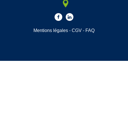
Mentions légales
-
CGV
-
FAQ