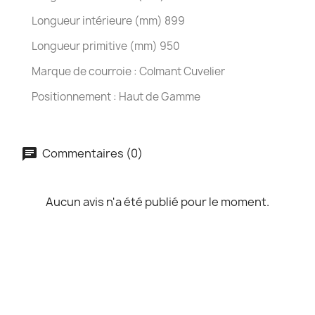
Longueur intérieure (mm) 899
Longueur primitive (mm) 950
Marque de courroie : Colmant Cuvelier
Positionnement : Haut de Gamme
Commentaires (0)
Aucun avis n'a été publié pour le moment.