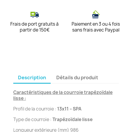
Frais de port gratuits à
Paiement en 3 ou 4 fois
partir de 150€
sans frais avec Paypal
Description
Détails du produit
Caractéristiques de la courroie trapézoïdale
lisse :
Profil de la courroie :
13x11 – SPA
Type de courroie :
Trapézoïdale lisse
Longueur extérieure (mm) 986